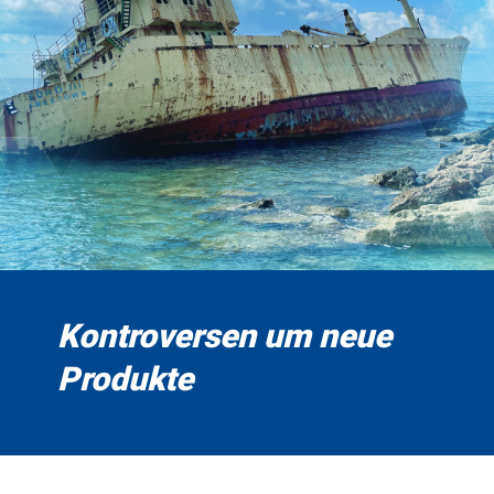
Kontroversen um neue
Produkte