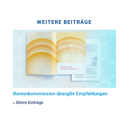
WEITERE BEITRÄGE
Rentenkommission übergibt Empfehlungen
« Ältere Einträge