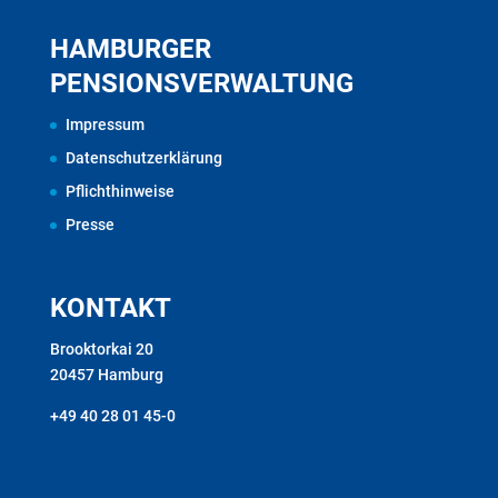
HAMBURGER
PENSIONSVERWALTUNG
Impressum
Datenschutzerklärung
Pflichthinweise
Presse
KONTAKT
Brooktorkai 20
20457 Hamburg
+49 40 28 01 45-0