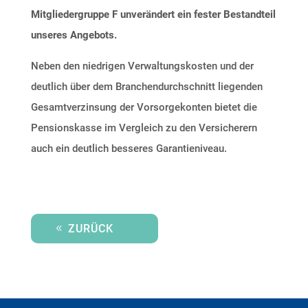
Mitgliedergruppe F
unverändert ein fester Bestandteil
unseres Angebots.
Neben den niedrigen Verwaltungskosten und der
deutlich über dem Branchendurchschnitt liegenden
Gesamtverzinsung der Vorsorgekonten bietet die
Pensionskasse im Vergleich zu den Versicherern
auch ein deutlich besseres Garantieniveau.
ZURÜCK