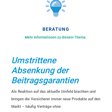
BERATUNG
Mehr Informationen zu diesem Thema.
Umstrittene
Absenkung der
Beitragsgarantien
Als Reaktion auf das aktuelle Umfeld brachten und
bringen die Versicherer immer neue Produkte auf den
Markt – häufig
Verträge ohne