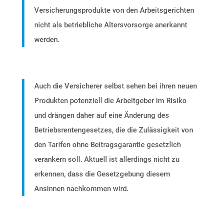
Versicherungsprodukte von den Arbeitsgerichten
nicht als betriebliche Altersvorsorge anerkannt
werden.
Auch die Versicherer selbst sehen bei ihren neuen
Produkten potenziell die Arbeitgeber im Risiko
und drängen daher auf eine Änderung des
Betriebsrentengesetzes, die die Zulässigkeit von
den Tarifen ohne Beitragsgarantie gesetzlich
verankern soll. Aktuell ist allerdings nicht zu
erkennen, dass die Gesetzgebung diesem
Ansinnen nachkommen wird.