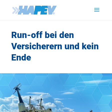
Run-off bei den
Versicherern und kein
Ende