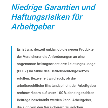
Niedrige Garantien und
Haftungsrisiken für
Arbeitgeber
Es ist u. a. derzeit unklar, ob die neuen Produkte
der Versicherer die Anforderungen an eine
sogenannte beitragsorientierte Leistungszusage
(BOLZ) im Sinne des Betriebsrentengesetzes
erfüllen. Bezweifelt wird auch, ob die
arbeitsrechtliche Einstandspflicht der Arbeitgeber
rechtswirksam auf unter 100 % der eingezahlten
Beiträge beschränkt werden kann. Arbeitgeber,
die sich von den Versicherern zu solchen