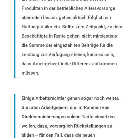
Produkten in der betrieblichen Altersvorsorge
überreden lassen, gehen aktuell folglich ein
Haftungsrisiko ein. Sollte zum Zeitpunkt, zu dem
Beschäftigte in Rente gehen, nicht mindestens
die Summe der eingezahlten Beiträge für die
Leistung zur Verfügung stehen, kann es sein,
dass Arbeitgeber für die Differenz aufkommen
müssen.
Einige Arbeitsrechtler gehen sogar noch weiter.
Sie raten Arbeitgebern, die im Rahmen von
Direktversicherungen solche Tarife einsetzen
wollen, dazu, vorsorglich Rückstellungen zu
bilden – für
den Fall
, dass die neuen