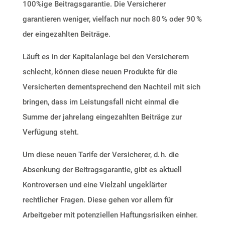
100%ige Beitragsgarantie.
Die Versicherer
garantieren weniger, vielfach nur noch 80 % oder 90 %
der eingezahlten Beiträge.
Läuft es in der Kapitalanlage bei den Versicherern
schlecht, können diese neuen Produkte für die
Versicherten dementsprechend den Nachteil mit sich
bringen, dass im Leistungsfall nicht einmal die
Summe der jahrelang eingezahlten Beiträge zur
Verfügung steht.
Um diese neuen Tarife der Versicherer, d. h. die
Absenkung der Beitragsgarantie, gibt es aktuell
Kontroversen und eine Vielzahl ungeklärter
rechtlicher Fragen. Diese gehen vor allem für
Arbeitgeber mit potenziellen Haftungsrisiken einher.