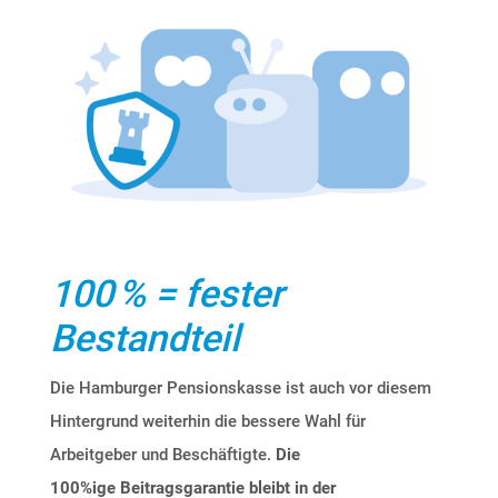
100 % = fester
Bestandteil
Die Hamburger Pensionskasse ist auch vor diesem
Hintergrund weiterhin die bessere Wahl für
Arbeitgeber und Beschäftigte.
Die
100%ige Beitragsgarantie
bleibt in der