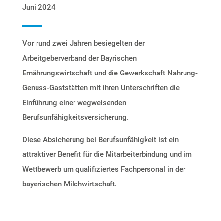
Juni 2024
Vor rund zwei Jahren besiegelten der
Arbeitgeberverband der Bayrischen
Ernährungswirtschaft und die Gewerkschaft Nahrung-
Genuss-Gaststätten mit ihren Unterschriften die
Einführung einer wegweisenden
Berufsunfähigkeitsversicherung.
Diese Absicherung bei Berufsunfähigkeit ist ein
attraktiver Benefit für die Mitarbeiterbindung und im
Wettbewerb um qualifiziertes Fachpersonal in der
bayerischen Milchwirtschaft.