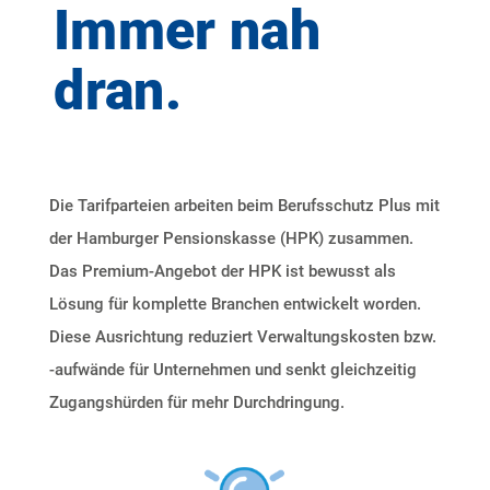
Immer nah
dran.
Die Tarifparteien arbeiten beim Berufsschutz Plus mit
der Hamburger Pensionskasse (HPK) zusammen.
Das Premium-Angebot der HPK ist bewusst als
Lösung für komplette Branchen entwickelt worden.
Diese Ausrichtung reduziert Verwaltungskosten bzw.
-aufwände für Unternehmen und senkt gleichzeitig
Zugangshürden für mehr Durchdringung.