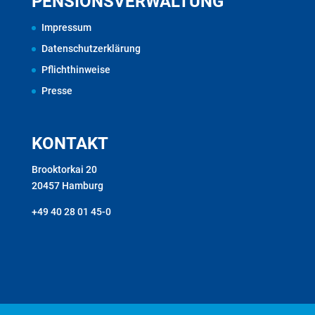
PENSIONSVERWALTUNG
Impressum
Datenschutzerklärung
Pflichthinweise
Presse
KONTAKT
Brooktorkai 20
20457 Hamburg
+49 40 28 01 45-0