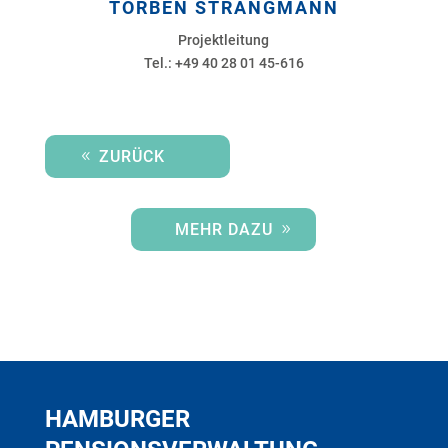
TORBEN STRANGMANN
Projektleitung
Tel.: +49 40 28 01 45-616
ZURÜCK
MEHR DAZU
HAMBURGER