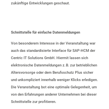
zukünftige Entwicklungen geschaut.
Schnittstelle für einfache Datenmeldungen
Von besonderem Interesse in der Veranstaltung war
auch das standardisierte Interface für SAP-HCM der
Centric IT Solutions GmbH. Hiermit lassen sich
elektronische Datenmeldungen
z. B.
zur betrieblichen
Altersvorsorge oder dem Berufsschutz Plus sicher
und unkompliziert innerhalb weniger Klicks erledigen.
Die Veranstaltung bot eine optimale Gelegenheit, um
von den Erfahrungen anderer Unternehmen bei dieser
Schnittstelle zur profitieren.