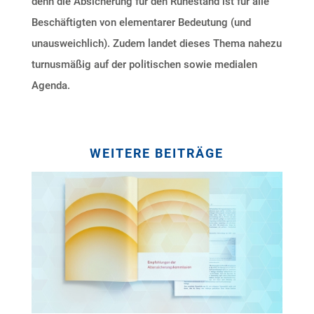
denn die Absicherung für den Ruhestand ist für alle
Beschäftigten von elementarer Bedeutung (und
unausweichlich). Zudem landet dieses Thema nahezu
turnusmäßig auf der politischen sowie medialen
Agenda.
WEITERE BEITRÄGE