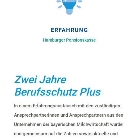
ERFAHRUNG
Hamburger Pensionskasse
Zwei Jahre
Berufsschutz Plus
In einem Erfahrungsaustausch mit den zuständigen
Ansprechpartnerinnen und Ansprechpartnern aus den
Unternehmen der bayerischen Milchwirtschaft wurde
nun gemeinsam auf die Zahlen sowie aktuelle und