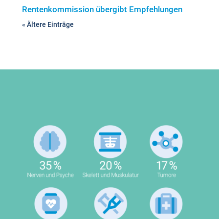
Rentenkommission übergibt Empfehlungen
« Ältere Einträge