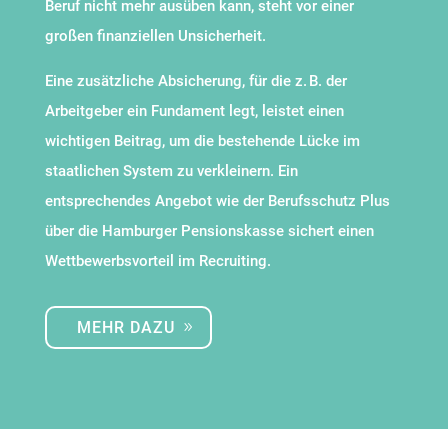
Beruf nicht mehr ausüben kann, steht vor einer
großen finanziellen Unsicherheit.
Eine zusätzliche Absicherung, für die
z. B.
der
Arbeitgeber ein Fundament legt, leistet einen
wichtigen Beitrag, um die bestehende Lücke im
staatlichen System zu verkleinern. Ein
entsprechendes Angebot wie der Berufsschutz Plus
über die Hamburger Pensionskasse sichert einen
Wettbewerbsvorteil im Recruiting.
MEHR DAZU