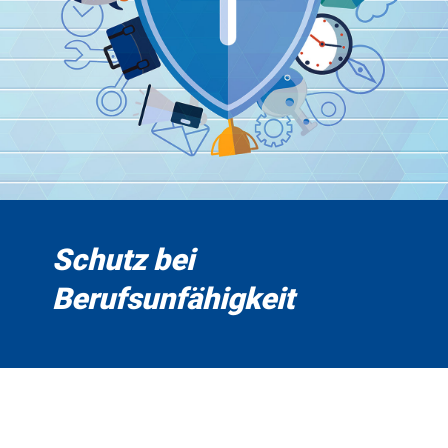
Schutz bei
Berufsunfähigkeit