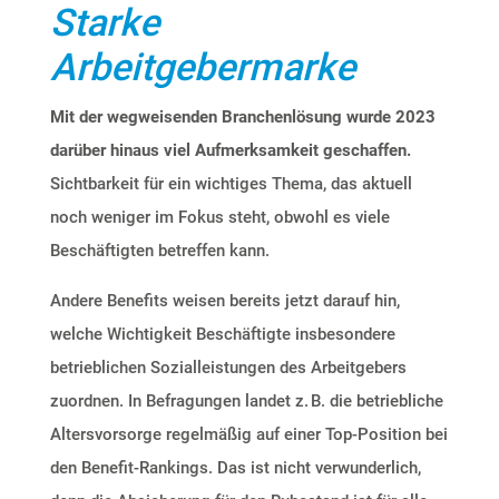
Starke
Arbeitgebermarke
Mit der wegweisenden Branchenlösung wurde 2023
darüber hinaus viel Aufmerksamkeit geschaffen.
Sichtbarkeit für ein wichtiges Thema, das aktuell
noch weniger im Fokus steht, obwohl es viele
Beschäftigten betreffen kann.
Andere Benefits weisen bereits jetzt darauf hin,
welche Wichtigkeit Beschäftigte insbesondere
betrieblichen Sozialleistungen des Arbeitgebers
zuordnen. In Befragungen landet
z. B.
die betriebliche
Altersvorsorge regelmäßig auf einer Top-Position bei
den Benefit-Rankings. Das ist nicht verwunderlich,