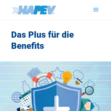
Das Plus für die
Benefits