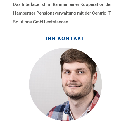
Das Interface ist im Rahmen einer Kooperation der
Hamburger Pensionsverwaltung mit der Centric IT
Solutions GmbH entstanden.
IHR KONTAKT