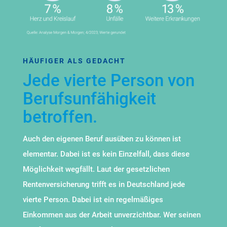
HÄUFIGER ALS GEDACHT
Jede vierte Person von
Berufsunfähigkeit
betroffen.
Auch den eigenen Beruf ausüben zu können ist
elementar. Dabei ist es kein Einzelfall, dass diese
Möglichkeit wegfällt. Laut der gesetzlichen
Rentenversicherung trifft es in Deutschland jede
vierte Person. Dabei ist ein regelmäßiges
Einkommen aus der Arbeit unverzichtbar. Wer seinen