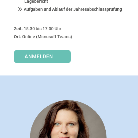
Lagebericht
Aufgaben
und Ablauf der Jahresabschlussprüfung
Zeit:
15:30 bis 17:00 Uhr
Ort:
Online (Microsoft Teams)
ANMELDEN