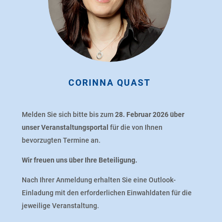
CORINNA QUAST
Melden Sie sich bitte bis zum
28
. Februar 2026
über
unser Veranstaltungsportal
für die von Ihnen
bevorzugten Termine an.
Wir freuen uns über Ihre Beteiligung.
Nach Ihrer Anmeldung erhalten Sie eine Outlook-
Einladung mit den erforderlichen Einwahldaten für die
jeweilige Veranstaltung.