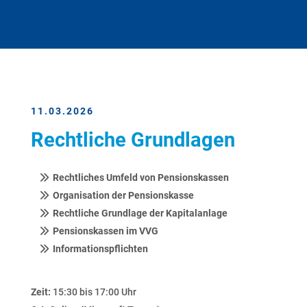
11.03.2026
Rechtliche Grundlagen
Rechtliches Umfeld von Pensionskassen
Organisation der Pensionskasse
Rechtliche Grundlage der Kapitalanlage
Pensionskassen im VVG
Informationspflichten
Zeit:
15:30 bis 17:00 Uhr