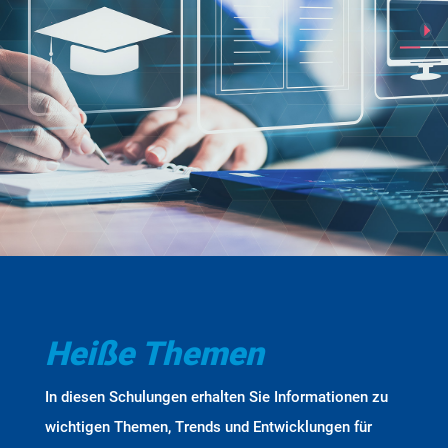
Heiße Themen
In diesen Schulungen erhalten Sie Informationen zu
wichtigen Themen, Trends und Entwicklungen für