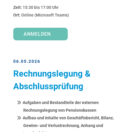
Zeit:
15:30 bis 17:00 Uhr
Ort:
Online (Microsoft Teams)
ANMELDEN
06.05.2026
Rechnungslegung &
Abschlussprüfung
Aufgaben und Bestandteile der externen
Rechnungslegung von Pensionskassen
Aufbau und Inhalte von Geschäftsbericht, Bilanz,
Gewinn- und Verlustrechnung, Anhang und