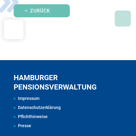
ZURÜCK
HAMBURGER
PENSIONSVERWALTUNG
Impressum
Datenschutzerklärung
Pflichthinweise
Presse