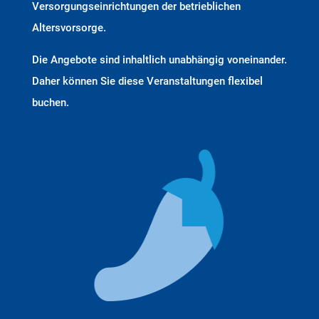
Versorgungseinrichtungen der betrieblichen
Altersvorsorge.
Die Angebote sind inhaltlich unabhängig voneinander.
Daher können Sie diese Veranstaltungen flexibel
buchen.