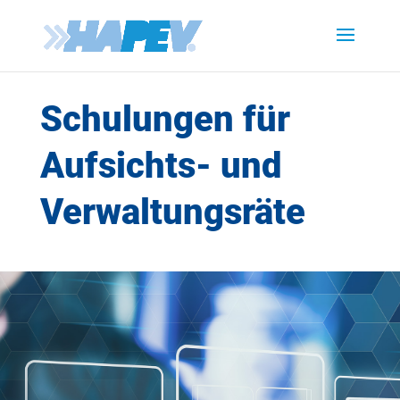
Schulungen für
Aufsichts- und
Verwaltungsräte