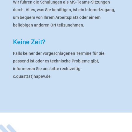
Wir führen die Schulungen als MS-Teams-Sitzungen
durch. Alles, was Sie benötigen, ist ein Internetzugang,
um bequem von Ihrem Arbeitsplatz oder einem
beliebigen anderen Ort teilzunehmen.
Keine Zeit?
Falls keiner der vorgeschlagenen Termine für Sie
passend ist oder es technische Probleme gibt,
informieren Sie uns bitte rechtzeitig:
c.quast(at)hapev.de