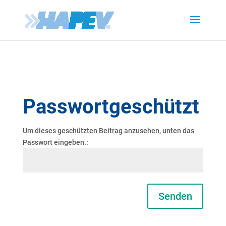
Passwortgeschützt
Um dieses geschützten Beitrag anzusehen, unten das
Passwort eingeben.:
Senden