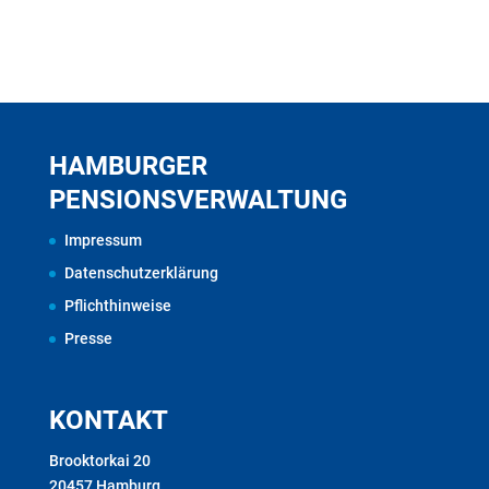
HAMBURGER
PENSIONSVERWALTUNG
Impressum
Datenschutzerklärung
Pflichthinweise
Presse
KONTAKT
Brooktorkai 20
20457 Hamburg