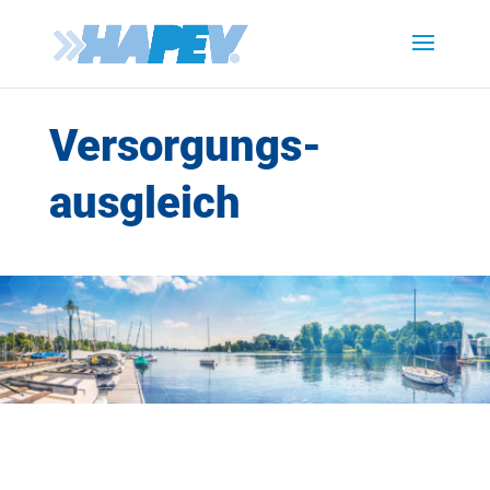
Versorgungs-
ausgleich