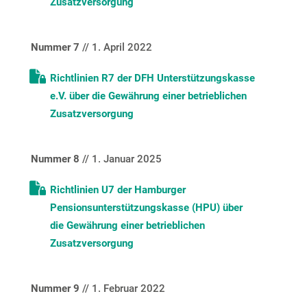
Zusatzversorgung
Nummer 7
// 1. April 2022
Richtlinien R7 der DFH Unterstützungskasse
e.V. über die Gewährung einer betrieblichen
Zusatzversorgung
Nummer 8
// 1. Januar 2025
Richtlinien U7 der Hamburger
Pensionsunterstützungskasse (HPU) über
die Gewährung einer betrieblichen
Zusatzversorgung
Nummer 9
// 1. Februar 2022