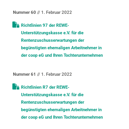
Nummer 60
// 1. Februar 2022
Richtlinien 97 der REWE-
Unterstützungskasse e.V. für die
Rentenzuschusserwartungen der
begünstigten ehemaligen Arbeitnehmer in
der coop eG und Ihren Tochterunternehmen
Nummer 61
// 1. Februar 2022
Richtlinien R7 der REWE-
Unterstützungskasse e.V. für die
Rentenzuschusserwartungen der
begünstigten ehemaligen Arbeitnehmer in
der coop eG und Ihren Tochterunternehmen