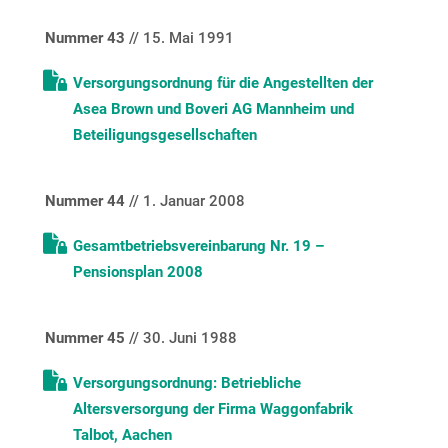
Nummer 43
// 15. Mai 1991
Versorgungsordnung für die Angestellten der
Asea Brown und Boveri AG Mannheim und
Beteiligungsgesellschaften
Nummer 44
// 1. Januar 2008
Gesamtbetriebsvereinbarung Nr. 19 –
Pensionsplan 2008
Nummer 45
// 30. Juni 1988
Versorgungsordnung: Betriebliche
Altersversorgung der Firma Waggonfabrik
Talbot, Aachen