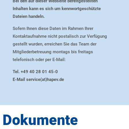
Bei den auf dieser Webseite bereitgestellten
Inhalten kann es sich um kennwortgeschützte
Dateien handeln.
Sofern Ihnen diese Daten im Rahmen Ihrer
Kontaktaufnahme nicht postalisch zur Verfügung
gestellt wurden, erreichen Sie das Team der
Mitgliederbetreuung montags bis freitags
telefonisch oder per
E-Mail:
Tel. +49 40 28 01 45-0
E-Mail service(at)hapev.de
Dokumente