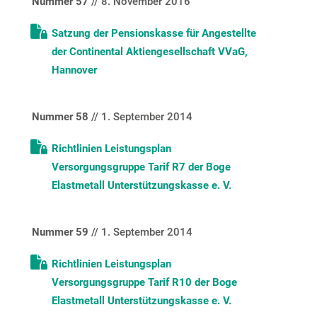
Nummer 57
// 8. November 2016
Satzung der Pensionskasse für Angestellte
der Continental Aktiengesellschaft VVaG,
Hannover
Nummer 58
// 1. September 2014
Richtlinien Leistungsplan
Versorgungsgruppe Tarif R7 der Boge
Elastmetall Unterstützungskasse e. V.
Nummer 59
// 1. September 2014
Richtlinien Leistungsplan
Versorgungsgruppe Tarif R10 der Boge
Elastmetall Unterstützungskasse e. V.