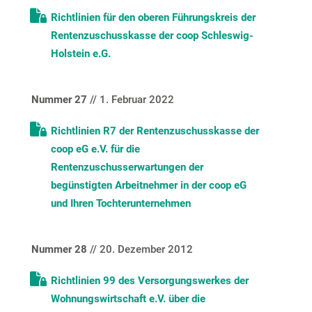
Richtlinien für den oberen Führungskreis der
Rentenzuschusskasse der coop Schleswig-
Holstein e.G.
Nummer 27
// 1. Februar 2022
Richtlinien R7 der Rentenzuschusskasse der
coop eG e.V. für die
Rentenzuschusserwartungen der
begünstigten Arbeitnehmer in der coop eG
und Ihren Tochterunternehmen
Nummer 28
// 20. Dezember 2012
Richtlinien 99 des Versorgungswerkes der
Wohnungswirtschaft e.V. über die