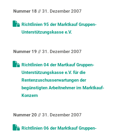
Nummer 18
//
31. Dezember 2007
Richtlinien 95 der Marktkauf Gruppen-
Unterstützungskasse e.V.
Nummer 19
// 31. Dezember 2007
Richtlinien 04 der Martkauf Gruppen-
Unterstützungskasse e.V. für die
Rentenzuschusserwartungen der
begünstigten Arbeitnehmer im Marktkauf-
Konzern
Nummer 20
// 31. Dezember 2007
Richtlinien 06 der Marktkauf Gruppen-