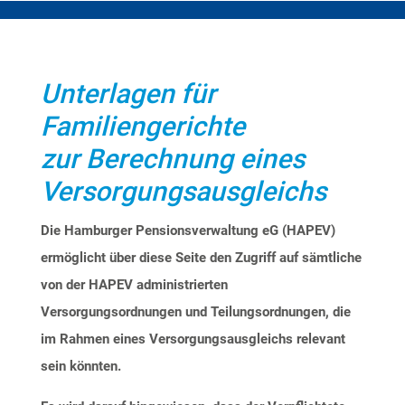
Unterlagen für
Familiengerichte
zur Berechnung eines
Versorgungsausgleichs
Die Hamburger Pensionsverwaltung eG (HAPEV)
ermöglicht über diese Seite den Zugriff auf sämtliche
von der HAPEV administrierten
Versorgungsordnungen und Teilungsordnungen, die
im Rahmen eines Versorgungsausgleichs relevant
sein könnten.