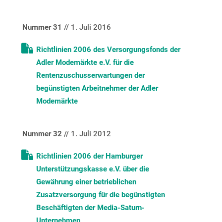
Nummer 31
// 1. Juli 2016
Richtlinien 2006 des Versorgungsfonds der
Adler Modemärkte e.V. für die
Rentenzuschusserwartungen der
begünstigten Arbeitnehmer der Adler
Modemärkte
Nummer 32
// 1. Juli 2012
Richtlinien 2006 der Hamburger
Unterstützungskasse e.V. über die
Gewährung einer betrieblichen
Zusatzversorgung für die begünstigten
Beschäftigten der Media-Saturn-
Unternehmen