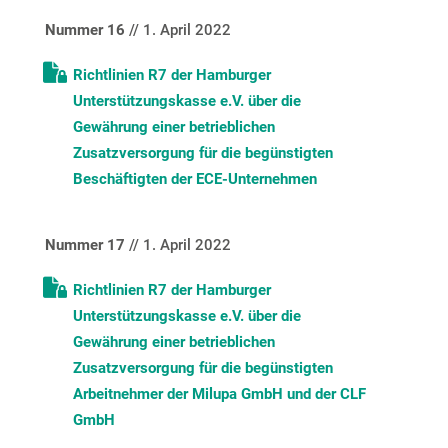
Nummer 16
// 1. April 2022
Richtlinien R7 der Hamburger
Unterstützungskasse e.V. über die
Gewährung einer betrieblichen
Zusatzversorgung für die begünstigten
Beschäftigten der ECE-Unternehmen
Nummer 17
// 1. April 2022
Richtlinien R7 der Hamburger
Unterstützungskasse e.V. über die
Gewährung einer betrieblichen
Zusatzversorgung für die begünstigten
Arbeitnehmer der Milupa GmbH und der CLF
GmbH