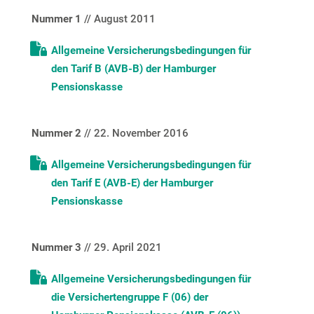
Nummer 1
// August 2011
Allgemeine Versicherungsbedingungen für
den Tarif B (AVB-B) der Hamburger
Pensionskasse
Nummer 2
// 22. November 2016
Allgemeine Versicherungsbedingungen für
den Tarif E (AVB-E) der Hamburger
Pensionskasse
Nummer 3
// 29. April 2021
Allgemeine Versicherungsbedingungen für
die Versichertengruppe F (06) der