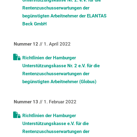
Unterstützungskasse Nr. 2. e.V. für die
Rentenzuschusserwartungen der
begünstigten Arbeitnehmer der ELANTAS
Beck GmbH
Nummer 12
// 1. April 2022
Richtlinien der Hamburger
Unterstützungskasse Nr. 2 e.V. für die
Rentenzuschusserwartungen der
begünstigten Arbeitnehmer (Globus)
Nummer 13
// 1. Februar 2022
Richtlinien der Hamburger
Unterstützungskasse e.V. für die
Rentenzuschusserwartungen der