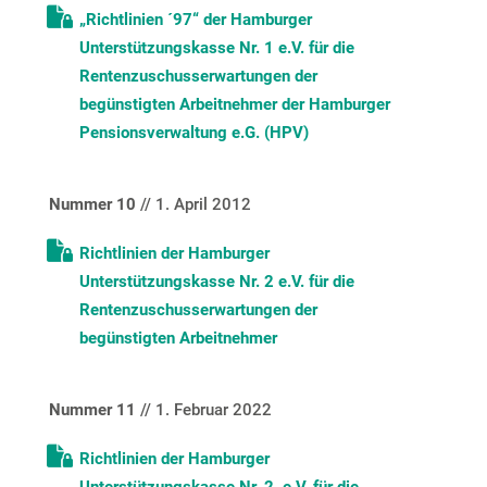
„Richtlinien ´97“ der Hamburger
Unterstützungskasse Nr. 1 e.V. für die
Rentenzuschusserwartungen der
begünstigten Arbeitnehmer der Hamburger
Pensionsverwaltung e.G. (HPV)
Nummer 10
// 1. April 2012
Richtlinien der Hamburger
Unterstützungskasse Nr. 2 e.V. für die
Rentenzuschusserwartungen der
begünstigten Arbeitnehmer
Nummer 11
// 1. Februar 2022
Richtlinien der Hamburger