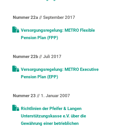
Nummer 22a
// September 2017
Versorgungsregelung: METRO Flexible
Pension Plan (FPP)
Nummer 22b
// Juli 2017
Versorgungsregelung: METRO Executive
Pension Plan (EPP)
Nummer 23
// 1. Januar 2007
Richtlinien der Pfeifer & Langen
Unterstützungskasse e.V. über die
Gewährung einer betrieblichen