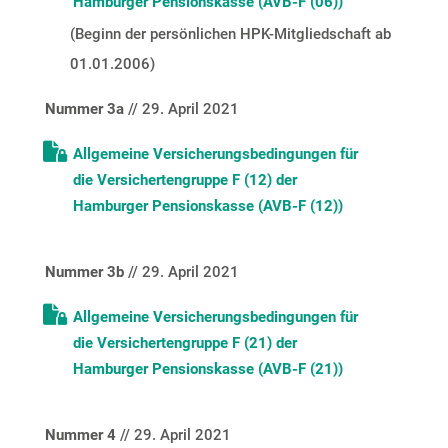
Hamburger Pensionskasse (AVB-F (06))
(Beginn der persönlichen
HPK-Mitgliedschaft
ab
01.01.2006)
Nummer 3a
// 29. April 2021
Allgemeine Versicherungsbedingungen für
die Versichertengruppe F (12) der
Hamburger Pensionskasse (AVB-F (12))
Nummer 3b
// 29. April 2021
Allgemeine Versicherungsbedingungen für
die Versichertengruppe F (21) der
Hamburger Pensionskasse (AVB-F (21))
Nummer 4
// 29. April 2021