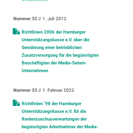
Nummer 32
// 1. Juli 2012
Richtlinien 2006 der Hamburger
Unterstützungskasse e.V. über die
Gewährung einer betrieblichen
Zusatzversorgung für die begünstigten
Beschäftigten der Media-Saturn-
Unternehmen
Nummer 33
// 1. Februar 2022
Richtlinien ‘98 der Hamburger
Unterstützungskasse e.V. für die
Rentenzuschusserwartungen der
begünstigten Arbeitnehmer der Media-