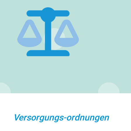
Versorgungs-ordnungen