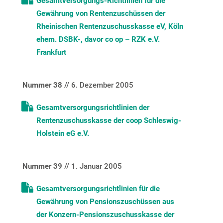
Gesamtversorgungs-Richtlinien für die
Gewährung von Rentenzuschüssen der
Rheinischen Rentenzuschusskasse eV, Köln
ehem. DSBK-, davor co op – RZK e.V.
Frankfurt
Nummer 38
// 6. Dezember 2005
Gesamtversorgungsrichtlinien der
Rentenzuschusskasse der coop Schleswig-
Holstein eG e.V.
Nummer 39
// 1. Januar 2005
Gesamtversorgungsrichtlinien für die
Gewährung von Pensionszuschüssen aus
der Konzern-Pensionszuschusskasse der