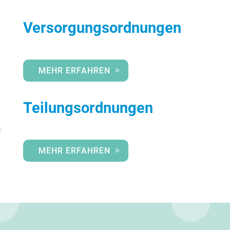
Versorgungsordnungen
MEHR ERFAHREN
Teilungsordnungen
MEHR ERFAHREN