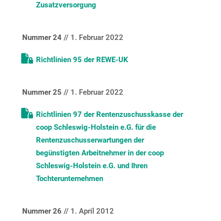
Zusatzversorgung
Nummer 24
// 1. Februar 2022
Richtlinien 95 der REWE-UK
Nummer 25
// 1. Februar 2022
Richtlinien 97 der Rentenzuschusskasse der
coop Schleswig-Holstein e.G. für die
Rentenzuschusserwartungen der
begünstigten Arbeitnehmer in der coop
Schleswig-Holstein e.G. und Ihren
Tochterunternehmen
Nummer 26
// 1. April 2012