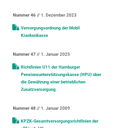
Nummer 46
// 1. Dezember 2023
Versorgungsordnung der Mobil
Krankenkasse
Nummer 47
// 1. Januar 2025
Richtlinien U11 der Hamburger
Pensionsunterstützungskasse (HPU) über
die Gewährung einer betrieblichen
Zusatzversorgung
Nummer 48
// 1. Januar 2009
KPZK-Gesamtversorgungsrichtlinien der