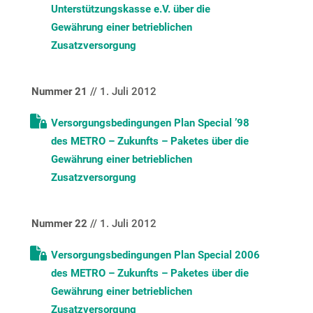
Unterstützungskasse e.V. über die
Gewährung einer betrieblichen
Zusatzversorgung
Nummer 21
// 1. Juli 2012
Versorgungsbedingungen Plan Special ’98
des METRO – Zukunfts – Paketes über die
Gewährung einer betrieblichen
Zusatzversorgung
Nummer 22
// 1. Juli 2012
Versorgungsbedingungen Plan Special 2006
des METRO – Zukunfts – Paketes über die
Gewährung einer betrieblichen
Zusatzversorgung