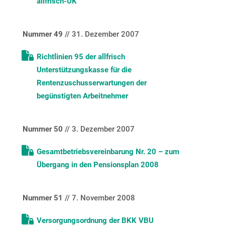
allfrisch-UK
Nummer 49
// 31. Dezember 2007
Richtlinien 95 der allfrisch
Unterstützungskasse für die
Rentenzuschusserwartungen der
begünstigten Arbeitnehmer
Nummer 50
// 3. Dezember 2007
Gesamtbetriebsvereinbarung Nr. 20 – zum
Übergang in den Pensionsplan 2008
Nummer 51
// 7. November 2008
Versorgungsordnung der BKK VBU