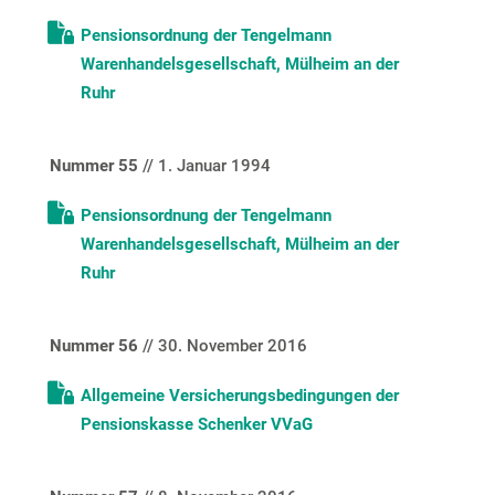
Pensionsordnung der Tengelmann
Warenhandelsgesellschaft, Mülheim an der
Ruhr
Nummer 55
// 1. Januar 1994
Pensionsordnung der Tengelmann
Warenhandelsgesellschaft, Mülheim an der
Ruhr
Nummer 56
// 30. November 2016
Allgemeine Versicherungsbedingungen der
Pensionskasse Schenker VVaG