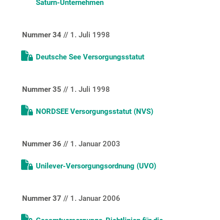
Saturn-Unternehmen
Nummer 34
// 1. Juli 1998
Deutsche See Versorgungsstatut
Nummer 35
// 1. Juli 1998
NORDSEE Versorgungsstatut (NVS)
Nummer 36
// 1. Januar 2003
Unilever-Versorgungsordnung (UVO)
Nummer 37
// 1. Januar 2006