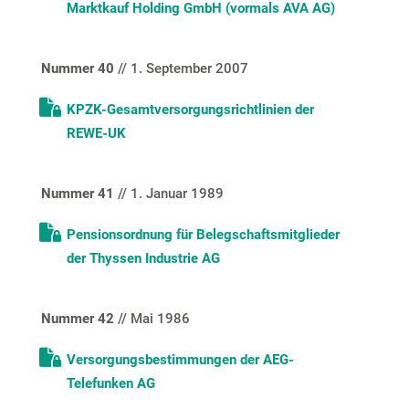
Marktkauf Holding GmbH (vormals AVA AG)
Nummer 40
// 1. September 2007
KPZK-Gesamtversorgungsrichtlinien der
REWE-UK
Nummer 41
// 1. Januar 1989
Pensionsordnung für Belegschaftsmitglieder
der Thyssen Industrie AG
Nummer 42
// Mai 1986
Versorgungsbestimmungen der AEG-
Telefunken AG