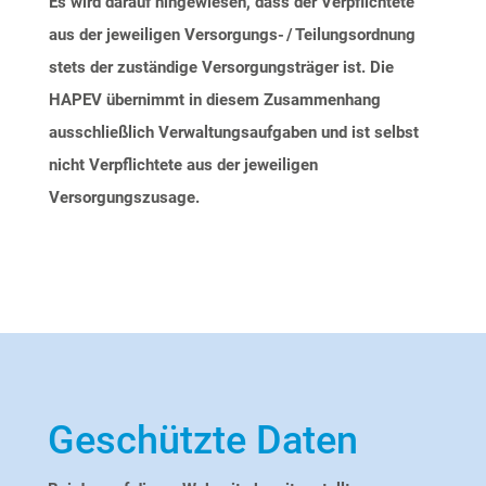
Es wird darauf hingewiesen, dass der Verpflichtete
aus der jeweiligen
Versorgungs- /
Teilungsordnung
stets der zuständige Versorgungsträger ist. Die
HAPEV übernimmt in diesem Zusammenhang
ausschließlich Verwaltungsaufgaben und ist selbst
nicht Verpflichtete aus der jeweiligen
Versorgungszusage.
Geschützte Daten