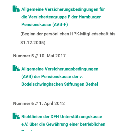
Allgemeine Versicherungsbedingungen für
die Versichertengruppe F der Hamburger
Pensionskasse (AVB-F)
(Beginn der persönlichen HPK-Mitgliedschaft bis
31.12.2005)
Nummer 5
// 10. Mai 2017
Allgemeine Versicherungsbedingungen
(AVB) der Pensionskasse der v.
Bodelschwinghschen Stiftungen Bethel
Nummer 6
// 1. April 2012
Richtlinien der DFH Unterstützungskasse
e.V. über die Gewährung einer betrieblichen