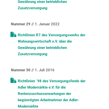
Gewährung einer betrieblichen
Zusatzversorgung
Nummer 29
// 1. Januar 2022
Richtlinien R7 des Versorgungswerks der
Wohnungswirtschaft e.V. über die
Gewährung einer betrieblichen
Zusatzversorgung
Nummer 30
// 1. Juli 2016
Richtlinien ´98 des Versorgungsfonds der
Adler Modemärkte e.V. für die
Rentenzuschusserwartungen der
begünstigten Arbeitnehmer der Adler-
Modemärkte