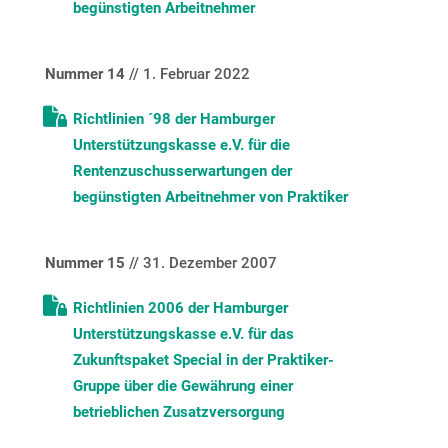
begünstigten Arbeitnehmer
Nummer 14
// 1. Februar 2022
Richtlinien ´98 der Hamburger
Unterstützungskasse e.V. für die
Rentenzuschusserwartungen der
begünstigten Arbeitnehmer von Praktiker
Nummer 15
// 31. Dezember 2007
Richtlinien 2006 der Hamburger
Unterstützungskasse e.V. für das
Zukunftspaket Special in der Praktiker-
Gruppe über die Gewährung einer
betrieblichen Zusatzversorgung