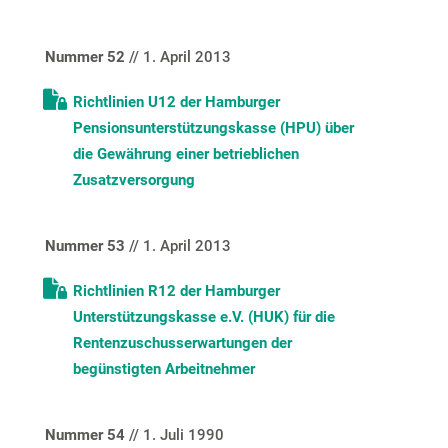
Nummer 52
// 1. April 2013
Richtlinien U12 der Hamburger
Pensionsunterstützungskasse (HPU) über
die Gewährung einer betrieblichen
Zusatzversorgung
Nummer 53
// 1. April 2013
Richtlinien R12 der Hamburger
Unterstützungskasse e.V. (HUK) für die
Rentenzuschusserwartungen der
begünstigten Arbeitnehmer
Nummer 54
// 1. Juli 1990