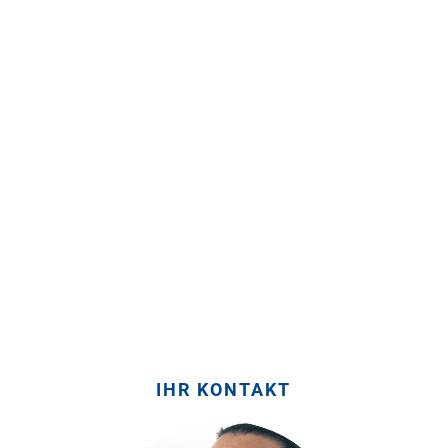
IHR KONTAKT