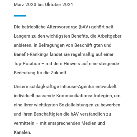
März 2020 bis Oktober 2021
Die betriebliche Altersvorsorge (bAV) gehört seit
Langem zu den wichtigsten Benefits, die Arbeitgeber
anbieten. In Befragungen von Beschäftigten und
Benefit-Rankings landet sie regelmäßig auf einer
Top-Position – mit
dem Hinweis auf eine steigende
Bedeutung für die Zukunft.
Unsere schlagkräftige
Inhouse-Agentur
entwickelt
individuell passende Kommunikationsstrategien, um
eine Ihrer wichtigsten Sozialleistungen zu bewerben
und Ihren Beschäftigten die bAV verständlich zu
vermitteln – mit
entsprechenden Medien und
Kanälen.