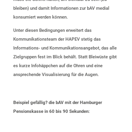
bleiben) und damit Informationen zur bAV medial
konsumiert werden können.
Unter diesen Bedingungen erweitert das
Kommunikationsteam der HAPEV stetig das
Informations- und Kommunikationsangebot, das alle
Zielgruppen fest im Blick behält. Statt Bleiwüste gibt
es kurze Infohäppchen auf die Ohren und eine
ansprechende Visualisierung für die Augen.
Beispiel gefällig? die bAV mit der Hamburger
Pensionskasse in
60 bis 90 Sekunden: