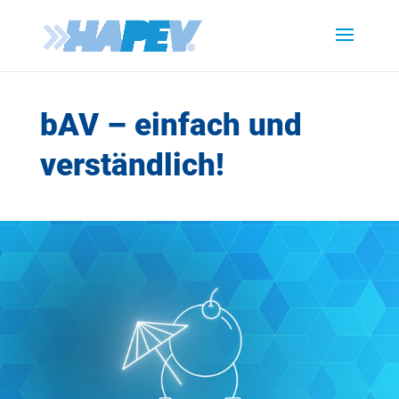
bAV – einfach und
verständlich!