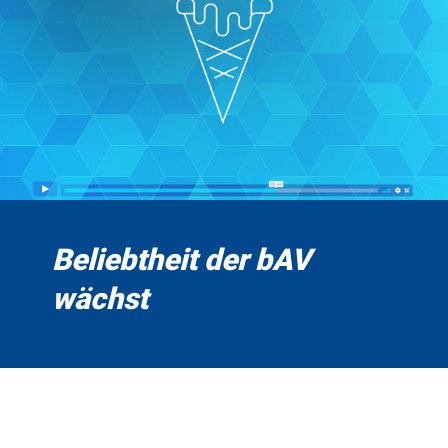
Beliebtheit der bAV
wächst