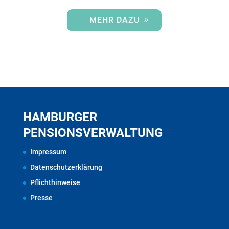
MEHR DAZU
HAMBURGER
PENSIONSVERWALTUNG
Impressum
Datenschutzerklärung
Pflichthinweise
Presse