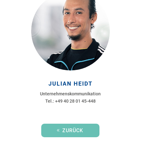
JULIAN HEIDT
Unternehmenskommunikation
Tel.: +49 40 28 01 45-448
ZURÜCK