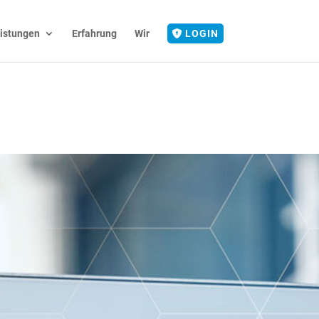
istungen
Erfahrung
Wir
LOGIN