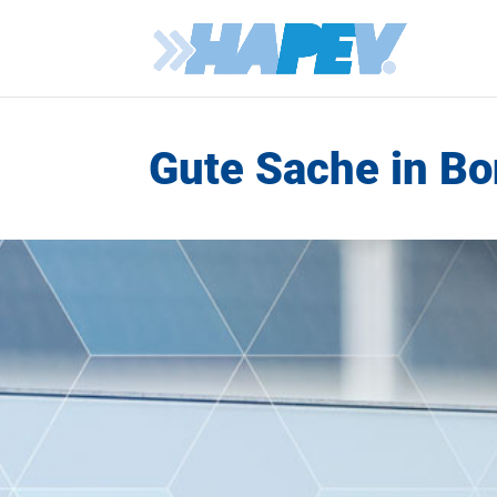
Gute Sache in B