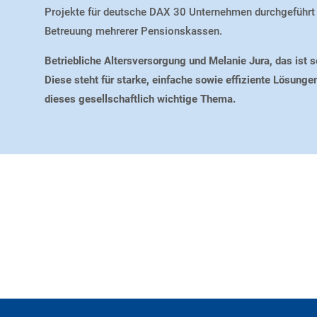
Projekte für deutsche
DAX 30 Unternehmen
durchgeführt 
Betreuung mehrerer Pensionskassen.
Betriebliche Altersversorgung und Melanie Jura, das ist s
Diese steht für starke, einfache sowie effiziente Lösunge
dieses gesellschaftlich wichtige Thema.