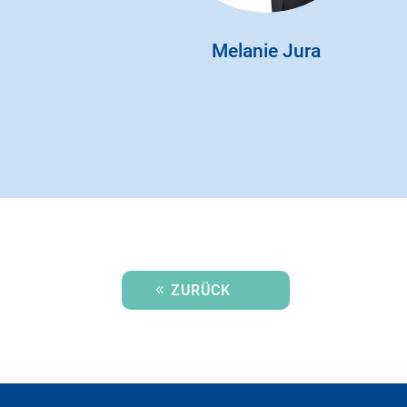
Melanie Jura
ZURÜCK