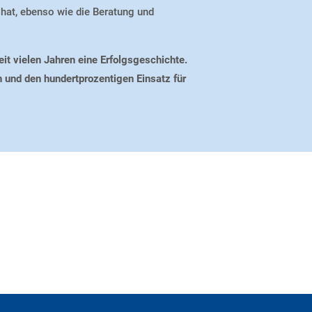
hat, ebenso wie die Beratung und
eit vielen Jahren eine Erfolgsgeschichte.
n und den hundertprozentigen Einsatz für