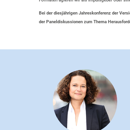
Bei der diesjährigen Jahreskonferenz der Vers
der Paneldiskussionen zum Thema Herausforde