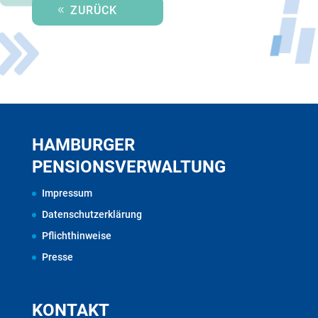
ZURÜCK
HAMBURGER
PENSIONSVERWALTUNG
Impressum
Datenschutzerklärung
Pflichthinweise
Presse
KONTAKT