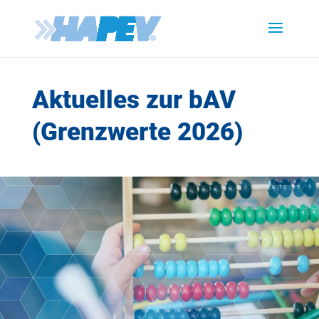
Aktuelles zur bAV
(Grenzwerte 2026)