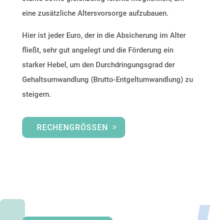
eine zusätzliche Altersvorsorge aufzubauen.
Hier ist jeder Euro, der in die Absicherung im Alter
fließt, sehr gut angelegt und die Förderung ein
starker Hebel, um den Durchdringungsgrad der
Gehaltsumwandlung
(Brutto-Entgeltumwandlung)
zu
steigern.
RECHENGRÖSSEN