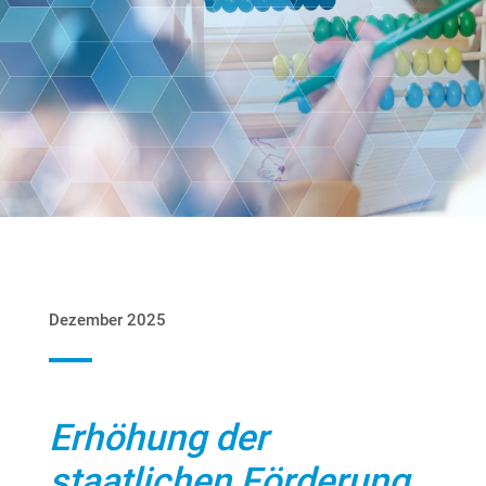
Dezember 2025
Erhöhung der
staatlichen Förderung